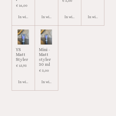
€ 5,00
€ 16,00
In winkelwagen
In winkelwagen
In winkelwagen
In winkelwagen
YS
Mini -
Matt
Matt
Styler
styler
30 ml
€ 15,95
€ 5,00
In winkelwagen
In winkelwagen