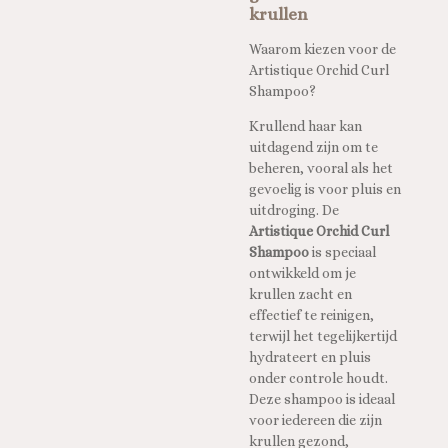
krullen
Waarom kiezen voor de
Artistique Orchid Curl
Shampoo?
Krullend haar kan
uitdagend zijn om te
beheren, vooral als het
gevoelig is voor pluis en
uitdroging. De
Artistique Orchid Curl
Shampoo
is speciaal
ontwikkeld om je
krullen zacht en
effectief te reinigen,
terwijl het tegelijkertijd
hydrateert en pluis
onder controle houdt.
Deze shampoo is ideaal
voor iedereen die zijn
krullen gezond,