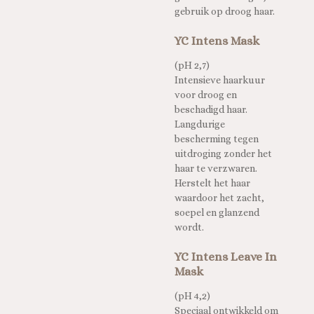
gebruik op droog haar.
YC Intens Mask
(pH 2,7)
Intensieve haarkuur
voor droog en
beschadigd haar.
Langdurige
bescherming tegen
uitdroging zonder het
haar te verzwaren.
Herstelt het haar
waardoor het zacht,
soepel en glanzend
wordt.
YC Intens Leave In
Mask
(pH 4,2)
Speciaal ontwikkeld om